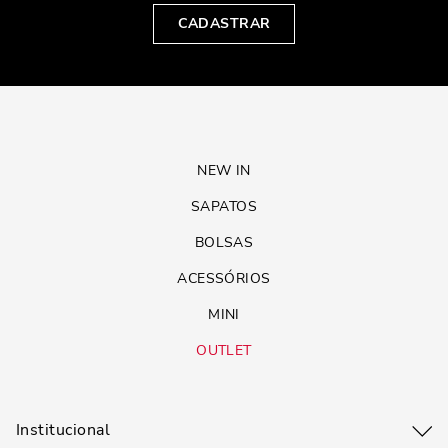
CADASTRAR
NEW IN
SAPATOS
BOLSAS
ACESSÓRIOS
MINI
OUTLET
Institucional