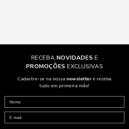
RECEBA
NOVIDADES
E
PROMOÇÕES
EXCLUSIVAS
Cadastre-se na nossa
newsletter
e receba
tudo em primeira mão!