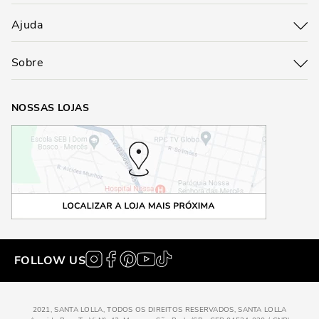
Ajuda
Sobre
NOSSAS LOJAS
FOLLOW US
2021, SANTA LOLLA, TODOS OS DIREITOS RESERVADOS, SANTA LOLLA