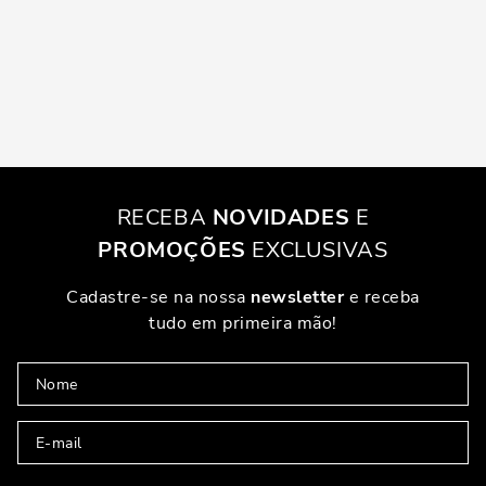
RECEBA
NOVIDADES
E
PROMOÇÕES
EXCLUSIVAS
Cadastre-se na nossa
newsletter
e receba
tudo em primeira mão!