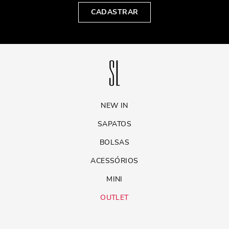
CADASTRAR
NEW IN
SAPATOS
BOLSAS
ACESSÓRIOS
MINI
OUTLET