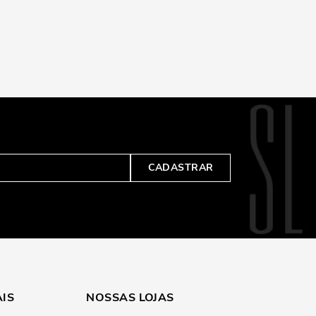
CADASTRAR
AIS
NOSSAS LOJAS