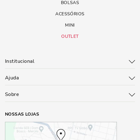
BOLSAS
ACESSÓRIOS
MINI
OUTLET
Institucional
Ajuda
Sobre
NOSSAS LOJAS