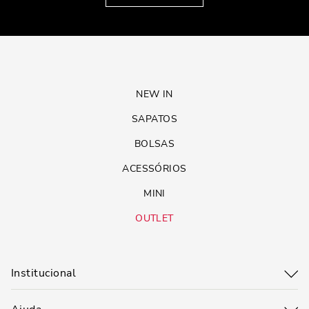
NEW IN
SAPATOS
BOLSAS
ACESSÓRIOS
MINI
OUTLET
Institucional