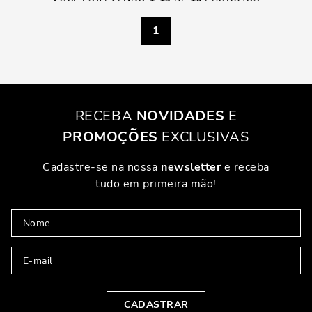
1
RECEBA
NOVIDADES
E
PROMOÇÕES
EXCLUSIVAS
Cadastre-se na nossa
newsletter
e receba
tudo em primeira mão!
CADASTRAR