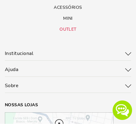
ACESSÓRIOS
MINI
OUTLET
Institucional
Ajuda
Sobre
NOSSAS LOJAS