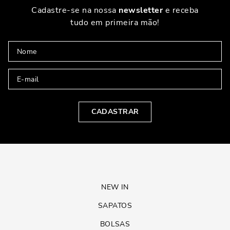
Cadastre-se na nossa
newsletter
e receba
tudo em primeira mão!
CADASTRAR
NEW IN
SAPATOS
BOLSAS