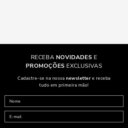
RECEBA
NOVIDADES
E
PROMOÇÕES
EXCLUSIVAS
Cadastre-se na nossa
newsletter
e receba
tudo em primeira mão!