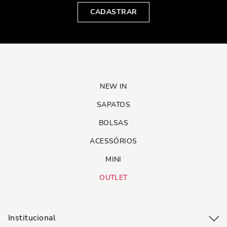
CADASTRAR
NEW IN
SAPATOS
BOLSAS
ACESSÓRIOS
MINI
OUTLET
Institucional