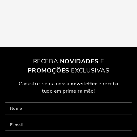
RECEBA
NOVIDADES
E
PROMOÇÕES
EXCLUSIVAS
Cadastre-se na nossa
newsletter
e receba
tudo em primeira mão!