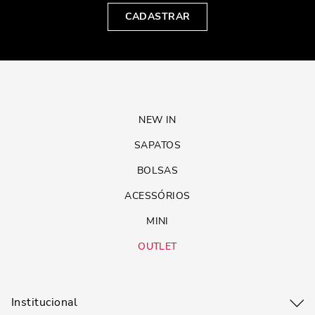
CADASTRAR
NEW IN
SAPATOS
BOLSAS
ACESSÓRIOS
MINI
OUTLET
Institucional