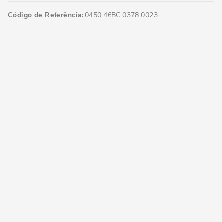
Código de Referência
0450.46BC.0378.0023