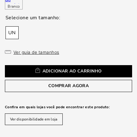
loca
Branco
a
UN
Ver guia de tamanhos
ADICIONAR AO CARRINHO
COMPRAR AGORA
Confira em quais lojas você pode encontrar este produto:
Ver disponibilidade em loja