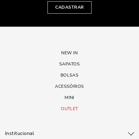
CADASTRAR
NEW IN
SAPATOS
BOLSAS
ACESSÓRIOS
MINI
OUTLET
Institucional