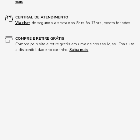
mais
CENTRAL DE ATENDIMENTO
Via chat
, de segunda a sexta das 8hrs às 17hrs, exceto feriados.
COMPRE E RETIRE GRÁTIS
Compre pelo site e retire grátis em uma de nossas lojas. Consulte
a disponibilidade no carrinho.
Saiba mais