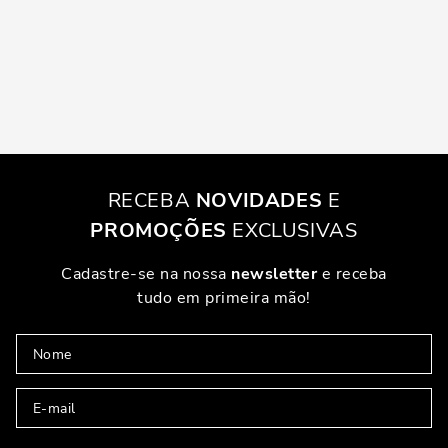
RECEBA
NOVIDADES
E
PROMOÇÕES
EXCLUSIVAS
Cadastre-se na nossa
newsletter
e receba
tudo em primeira mão!