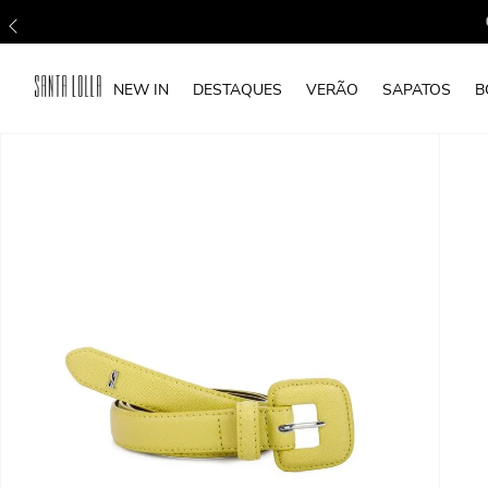
NEW IN
DESTAQUES
VERÃO
SAPATOS
B