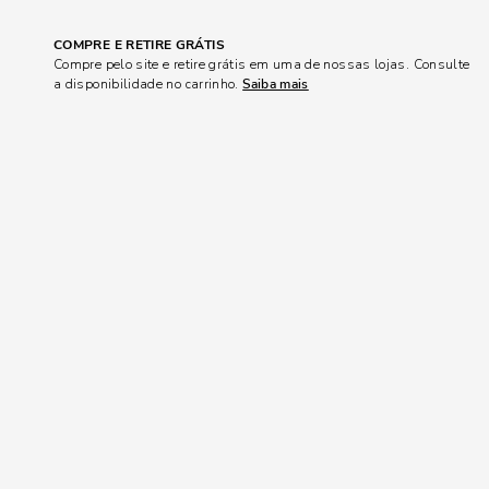
COMPRE E RETIRE GRÁTIS
Compre pelo site e retire grátis em uma de nossas lojas. Consulte
a disponibilidade no carrinho.
Saiba mais