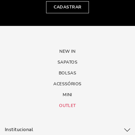
CADASTRAR
NEW IN
SAPATOS
BOLSAS
ACESSÓRIOS
MINI
OUTLET
Institucional