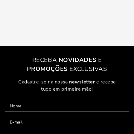
RECEBA
NOVIDADES
E
PROMOÇÕES
EXCLUSIVAS
Cadastre-se na nossa
newsletter
e receba
tudo em primeira mão!