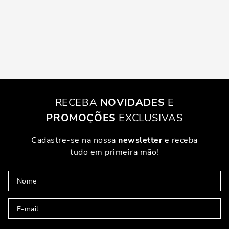
RECEBA
NOVIDADES
E
PROMOÇÕES
EXCLUSIVAS
Cadastre-se na nossa
newsletter
e receba
tudo em primeira mão!