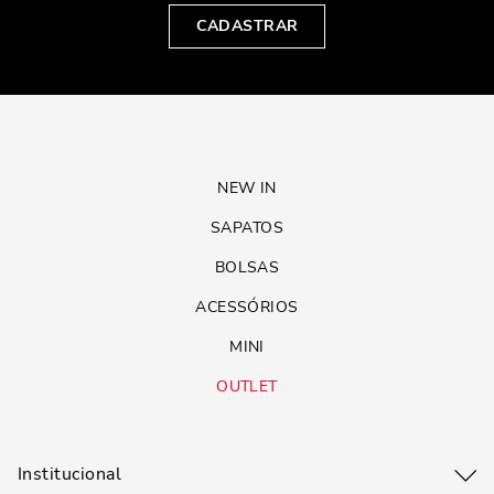
CADASTRAR
NEW IN
SAPATOS
BOLSAS
ACESSÓRIOS
MINI
OUTLET
Institucional