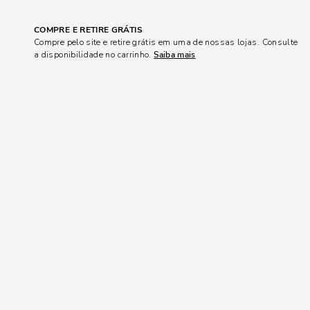
COMPRE E RETIRE GRÁTIS
Compre pelo site e retire grátis em uma de nossas lojas. Consulte
a disponibilidade no carrinho.
Saiba mais