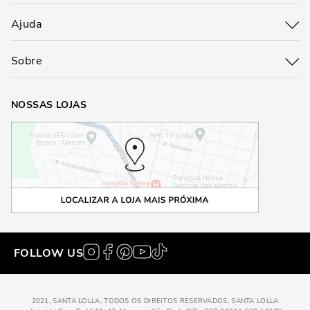
Ajuda
Sobre
NOSSAS LOJAS
FOLLOW US
2021, SANTA LOLLA, TODOS OS DIREITOS RESERVADOS, SANTA LOLLA