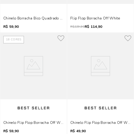
Chinelo Borracha Bico Quadrado Branco
Flip Flop Borracha Off White
R$
59,90
R$
114,90
R$
229,90
18
CORES
Chinelo Flip Flop Borracha Off White
Chinelo Flip Flop Borracha Off White
R$
59,90
R$
49,90