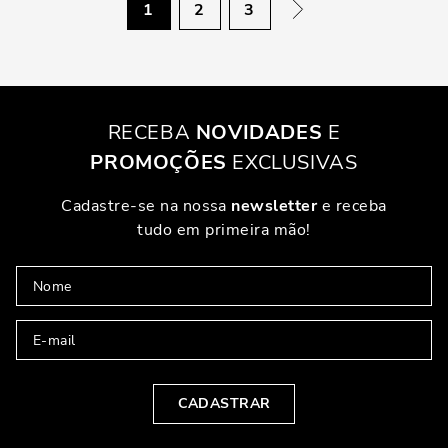
1
2
3
RECEBA
NOVIDADES
E
PROMOÇÕES
EXCLUSIVAS
Cadastre-se na nossa
newsletter
e receba
tudo em primeira mão!
CADASTRAR