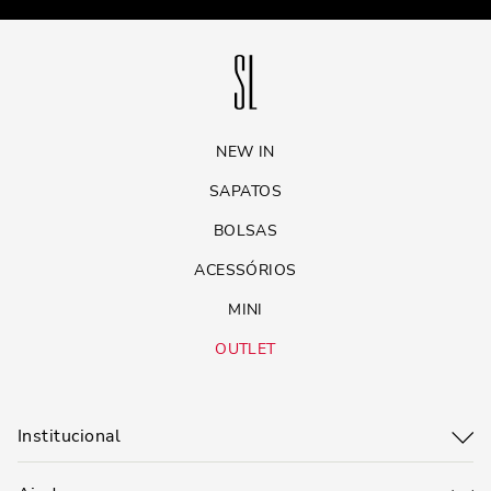
NEW IN
SAPATOS
BOLSAS
ACESSÓRIOS
MINI
OUTLET
Institucional