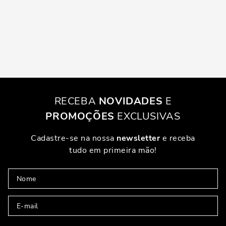
RECEBA
NOVIDADES
E
PROMOÇÕES
EXCLUSIVAS
Cadastre-se na nossa
newsletter
e receba
tudo em primeira mão!