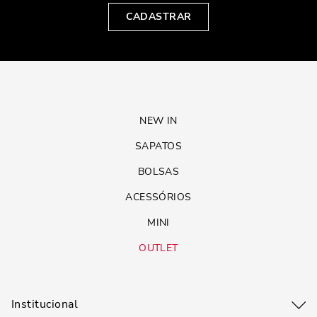
CADASTRAR
NEW IN
SAPATOS
BOLSAS
ACESSÓRIOS
MINI
OUTLET
Institucional