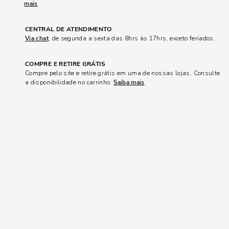
mais
CENTRAL DE ATENDIMENTO
Via chat
, de segunda a sexta das 8hrs às 17hrs, exceto feriados.
COMPRE E RETIRE GRÁTIS
Compre pelo site e retire grátis em uma de nossas lojas. Consulte
a disponibilidade no carrinho.
Saiba mais