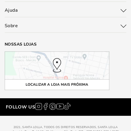
Ajuda
Sobre
NOSSAS LOJAS
FOLLOW US
2021, SANTA LOLLA, TODOS OS DIREITOS RESERVADOS, SANTA LOLLA