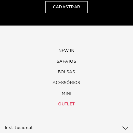
CADASTRAR
NEW IN
SAPATOS
BOLSAS
ACESSÓRIOS
MINI
OUTLET
Institucional