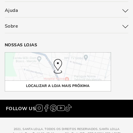
Ajuda
Sobre
NOSSAS LOJAS
FOLLOW US
2021, SANTA LOLLA, TODOS OS DIREITOS RESERVADOS, SANTA LOLLA