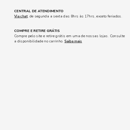
CENTRAL DE ATENDIMENTO
Via chat
, de segunda a sexta das 8hrs às 17hrs, exceto feriados.
COMPRE E RETIRE GRÁTIS
Compre pelo site e retire grátis em uma de nossas lojas. Consulte
a disponibilidade no carrinho.
Saiba mais