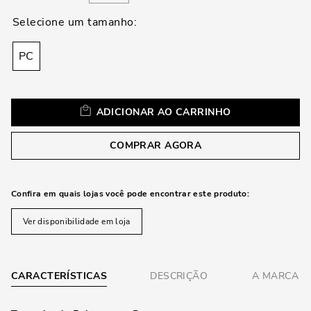
loca
a
PC
ADICIONAR AO CARRINHO
COMPRAR AGORA
Confira em quais lojas você pode encontrar este produto:
Ver disponibilidade em loja
CARACTERÍSTICAS
DESCRIÇÃO
A MARCA