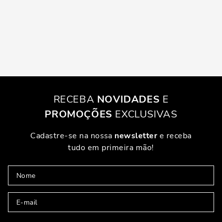
RECEBA
NOVIDADES
E
PROMOÇÕES
EXCLUSIVAS
Cadastre-se na nossa
newsletter
e receba
tudo em primeira mão!