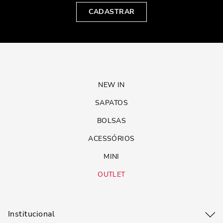
CADASTRAR
NEW IN
SAPATOS
BOLSAS
ACESSÓRIOS
MINI
OUTLET
Institucional