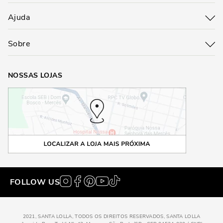
Ajuda
Sobre
NOSSAS LOJAS
FOLLOW US
2021, SANTA LOLLA, TODOS OS DIREITOS RESERVADOS, SANTA LOLLA