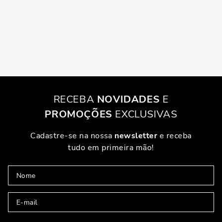
RECEBA
NOVIDADES
E
PROMOÇÕES
EXCLUSIVAS
Cadastre-se na nossa
newsletter
e receba
tudo em primeira mão!