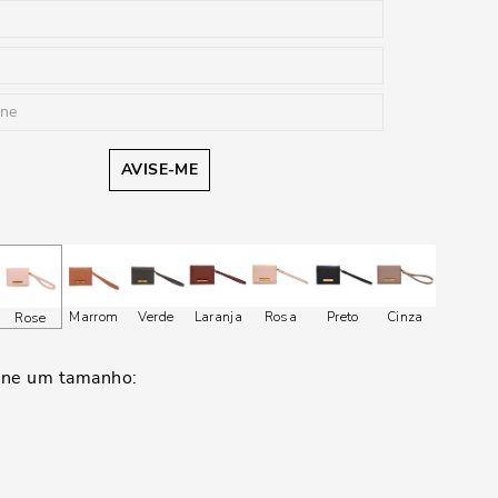
AVISE-ME
Marrom
Verde
Laranja
Rosa
Preto
Cinza
Rose