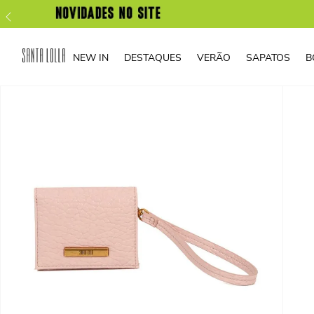
NEW IN
DESTAQUES
VERÃO
SAPATOS
B