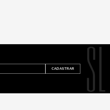
CADASTRAR