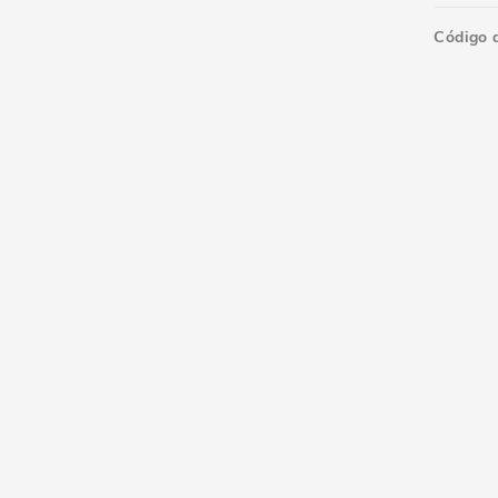
Código 