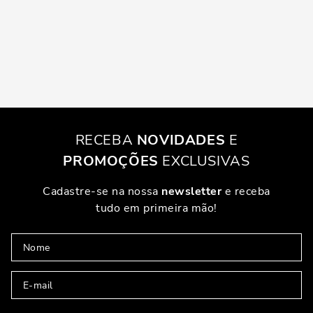
RECEBA
NOVIDADES
E
PROMOÇÕES
EXCLUSIVAS
Cadastre-se na nossa
newsletter
e receba
tudo em primeira mão!