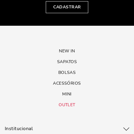
CADASTRAR
NEW IN
SAPATOS
BOLSAS
ACESSÓRIOS
MINI
OUTLET
Institucional