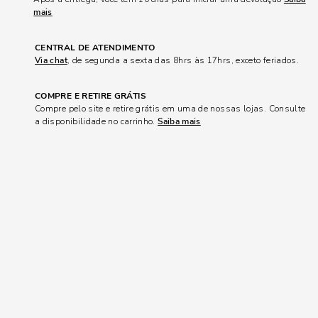
mais
CENTRAL DE ATENDIMENTO
Via chat
, de segunda a sexta das 8hrs às 17hrs, exceto feriados.
COMPRE E RETIRE GRÁTIS
Compre pelo site e retire grátis em uma de nossas lojas. Consulte
a disponibilidade no carrinho.
Saiba mais