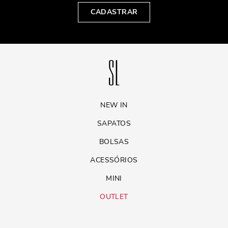
CADASTRAR
NEW IN
SAPATOS
BOLSAS
ACESSÓRIOS
MINI
OUTLET