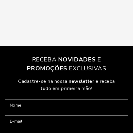
RECEBA
NOVIDADES
E
PROMOÇÕES
EXCLUSIVAS
Cadastre-se na nossa
newsletter
e receba
tudo em primeira mão!