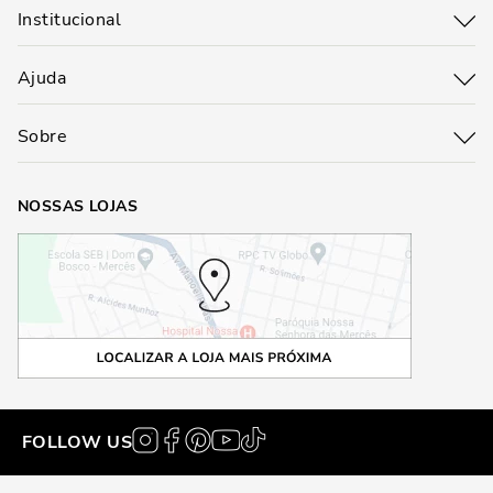
Institucional
Ajuda
Sobre
NOSSAS LOJAS
FOLLOW US