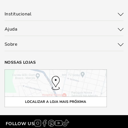
Institucional
Ajuda
Sobre
NOSSAS LOJAS
FOLLOW US