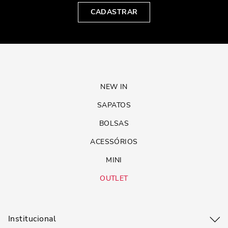
CADASTRAR
NEW IN
SAPATOS
BOLSAS
ACESSÓRIOS
MINI
OUTLET
Institucional