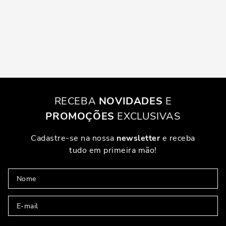
RECEBA
NOVIDADES
E
PROMOÇÕES
EXCLUSIVAS
Cadastre-se na nossa
newsletter
e receba
tudo em primeira mão!