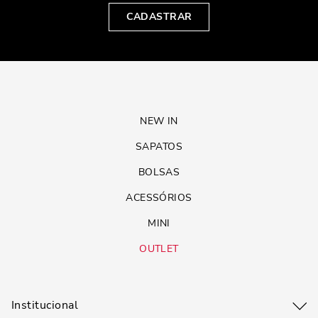
CADASTRAR
NEW IN
SAPATOS
BOLSAS
ACESSÓRIOS
MINI
OUTLET
Institucional