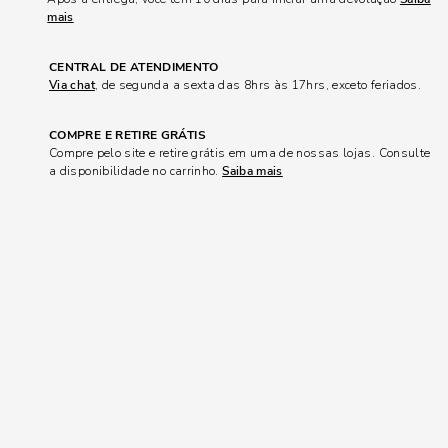
mais
CENTRAL DE ATENDIMENTO
Via chat
, de segunda a sexta das 8hrs às 17hrs, exceto feriados.
COMPRE E RETIRE GRÁTIS
Compre pelo site e retire grátis em uma de nossas lojas. Consulte
a disponibilidade no carrinho.
Saiba mais