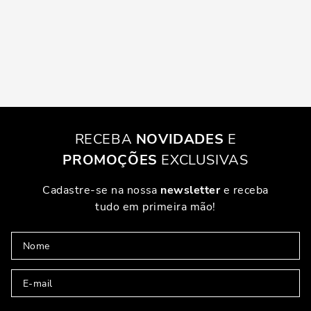
RECEBA
NOVIDADES
E
PROMOÇÕES
EXCLUSIVAS
Cadastre-se na nossa
newsletter
e receba
tudo em primeira mão!