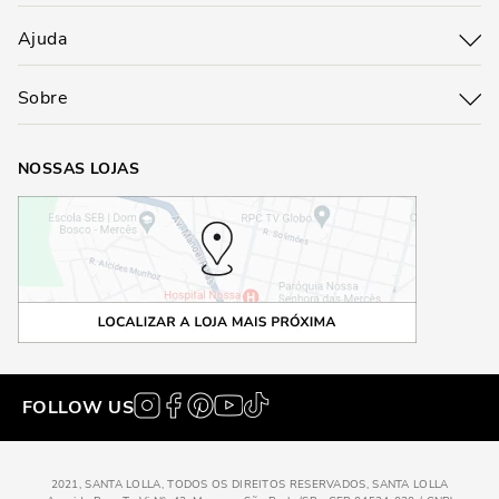
Ajuda
Sobre
NOSSAS LOJAS
FOLLOW US
2021, SANTA LOLLA, TODOS OS DIREITOS RESERVADOS, SANTA LOLLA