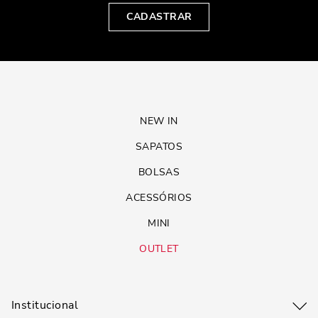
CADASTRAR
NEW IN
SAPATOS
BOLSAS
ACESSÓRIOS
MINI
OUTLET
Institucional