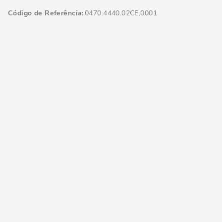
Código de Referência
0470.4440.02CE.0001