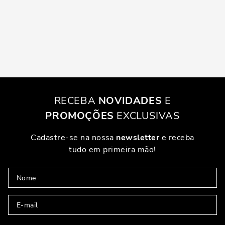
RECEBA
NOVIDADES
E
PROMOÇÕES
EXCLUSIVAS
Cadastre-se na nossa
newsletter
e receba
tudo em primeira mão!