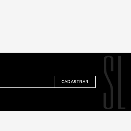
CADASTRAR