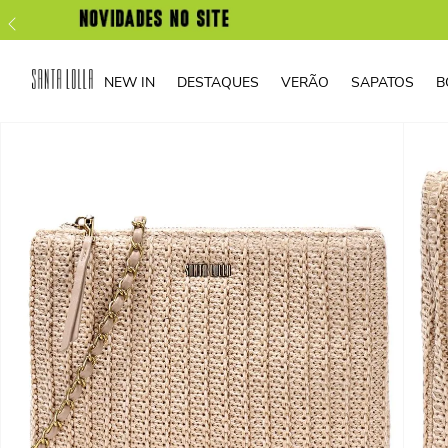
NEW IN
DESTAQUES
VERÃO
SAPATOS
B