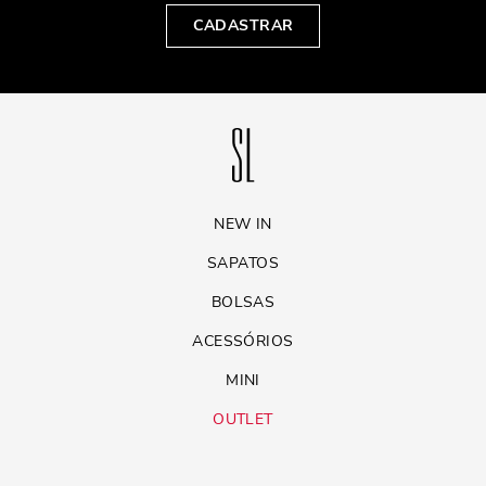
CADASTRAR
NEW IN
SAPATOS
BOLSAS
ACESSÓRIOS
MINI
OUTLET