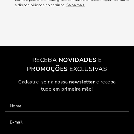
a disponibilidade no carrinho.
Saiba mais
RECEBA
NOVIDADES
E
PROMOÇÕES
EXCLUSIVAS
Cadastre-se na nossa
newsletter
e receba
tudo em primeira mão!