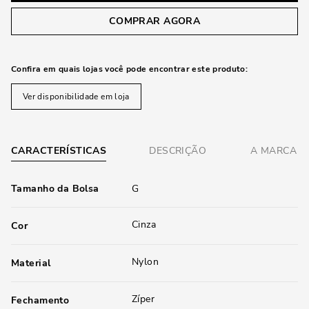
COMPRAR AGORA
Confira em quais lojas você pode encontrar este produto:
Ver disponibilidade em loja
CARACTERÍSTICAS
DESCRIÇÃO
A MARCA
Tamanho da Bolsa
G
Cinza
Cor
Nylon
Material
Zíper
Fechamento