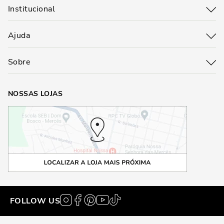
Institucional
Ajuda
Sobre
NOSSAS LOJAS
FOLLOW US