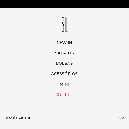
NEW IN
SAPATOS
BOLSAS
ACESSÓRIOS
MINI
OUTLET
Institucional