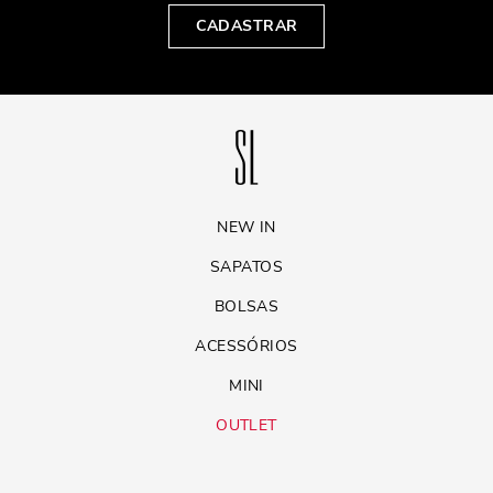
CADASTRAR
NEW IN
SAPATOS
BOLSAS
ACESSÓRIOS
MINI
OUTLET