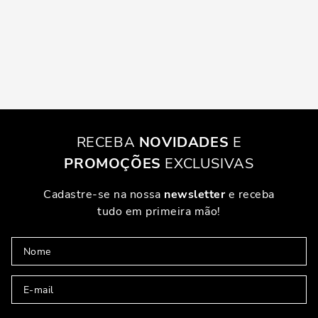
RECEBA
NOVIDADES
E
PROMOÇÕES
EXCLUSIVAS
Cadastre-se na nossa
newsletter
e receba
tudo em primeira mão!