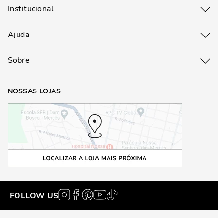
Institucional
Ajuda
Sobre
NOSSAS LOJAS
FOLLOW US