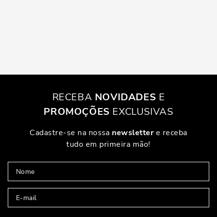
RECEBA
NOVIDADES
E
PROMOÇÕES
EXCLUSIVAS
Cadastre-se na nossa
newsletter
e receba
tudo em primeira mão!