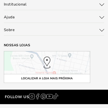
Institucional
Ajuda
Sobre
NOSSAS LOJAS
FOLLOW US