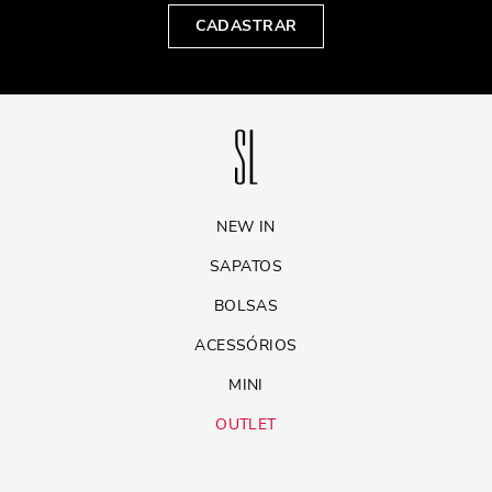
CADASTRAR
NEW IN
SAPATOS
BOLSAS
ACESSÓRIOS
MINI
OUTLET