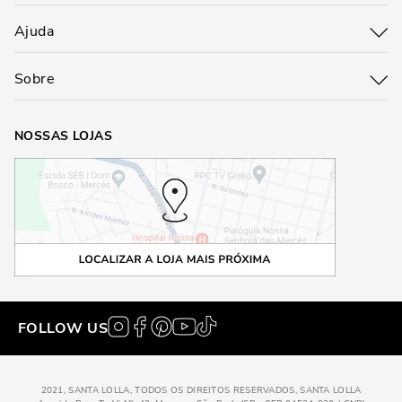
Ajuda
Sobre
NOSSAS LOJAS
FOLLOW US
2021, SANTA LOLLA, TODOS OS DIREITOS RESERVADOS, SANTA LOLLA