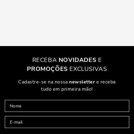
RECEBA
NOVIDADES
E
PROMOÇÕES
EXCLUSIVAS
Cadastre-se na nossa
newsletter
e receba
tudo em primeira mão!