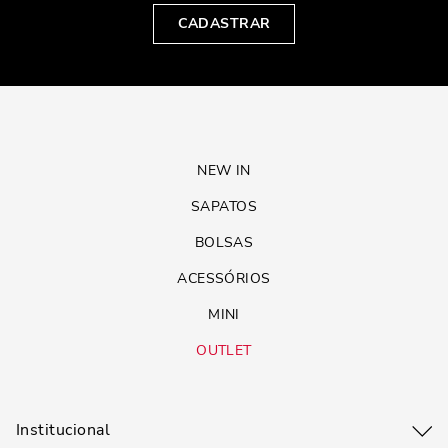
CADASTRAR
NEW IN
SAPATOS
BOLSAS
ACESSÓRIOS
MINI
OUTLET
Institucional