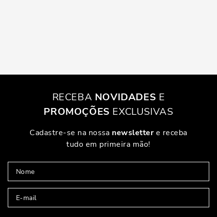
RECEBA
NOVIDADES
E
PROMOÇÕES
EXCLUSIVAS
Cadastre-se na nossa
newsletter
e receba
tudo em primeira mão!