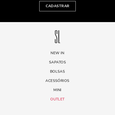
CADASTRAR
NEW IN
SAPATOS
BOLSAS
ACESSÓRIOS
MINI
OUTLET