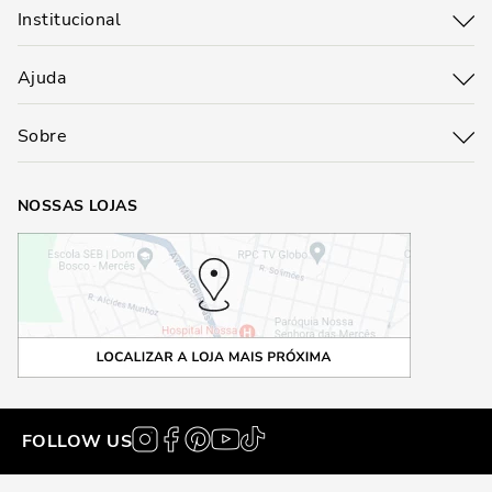
Institucional
Ajuda
Sobre
NOSSAS LOJAS
FOLLOW US