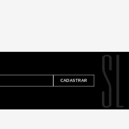
CADASTRAR