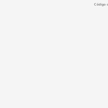
Código 