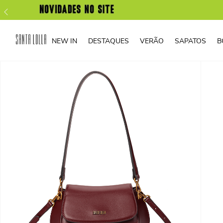
NEW IN
DESTAQUES
VERÃO
SAPATOS
B