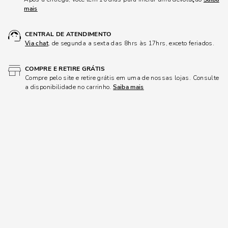
mais
CENTRAL DE ATENDIMENTO
Via chat
, de segunda a sexta das 8hrs às 17hrs, exceto feriados.
COMPRE E RETIRE GRÁTIS
Compre pelo site e retire grátis em uma de nossas lojas. Consulte
a disponibilidade no carrinho.
Saiba mais