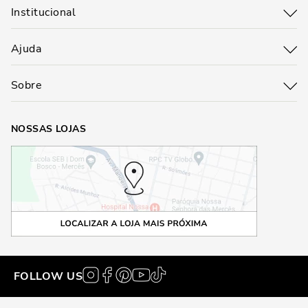
Institucional
Ajuda
Sobre
NOSSAS LOJAS
FOLLOW US