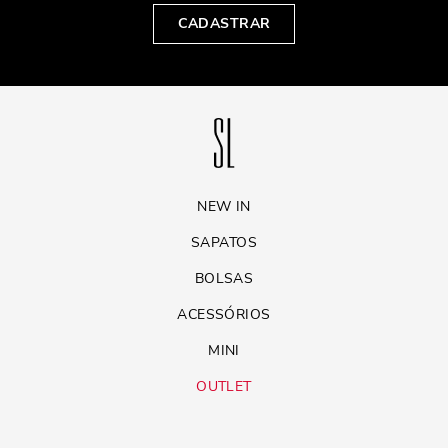
CADASTRAR
NEW IN
SAPATOS
BOLSAS
ACESSÓRIOS
MINI
OUTLET