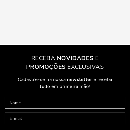
RECEBA
NOVIDADES
E
PROMOÇÕES
EXCLUSIVAS
Cadastre-se na nossa
newsletter
e receba
tudo em primeira mão!