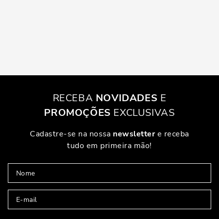
RECEBA
NOVIDADES
E
PROMOÇÕES
EXCLUSIVAS
Cadastre-se na nossa
newsletter
e receba
tudo em primeira mão!