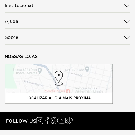
Institucional
Ajuda
Sobre
NOSSAS LOJAS
FOLLOW US