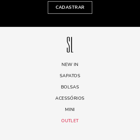
CADASTRAR
NEW IN
SAPATOS
BOLSAS
ACESSÓRIOS
MINI
OUTLET