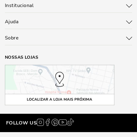
Institucional
Ajuda
Sobre
NOSSAS LOJAS
FOLLOW US