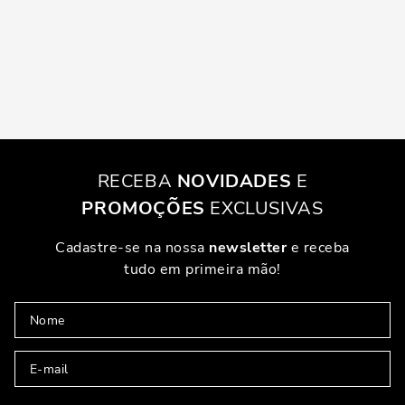
RECEBA
NOVIDADES
E
PROMOÇÕES
EXCLUSIVAS
Cadastre-se na nossa
newsletter
e receba
tudo em primeira mão!