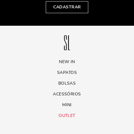
CADASTRAR
NEW IN
SAPATOS
BOLSAS
ACESSÓRIOS
MINI
OUTLET