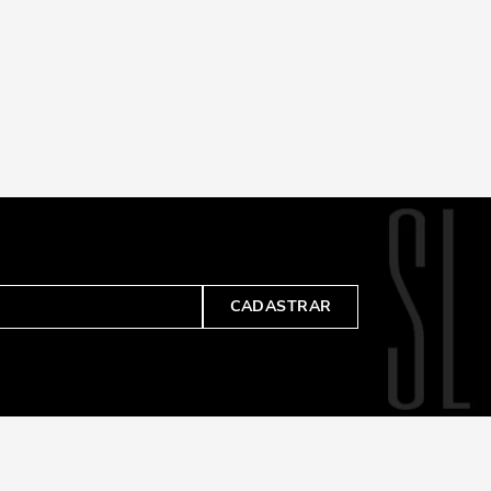
CADASTRAR