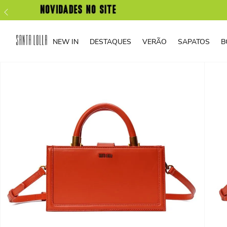
NEW IN
DESTAQUES
VERÃO
SAPATOS
B