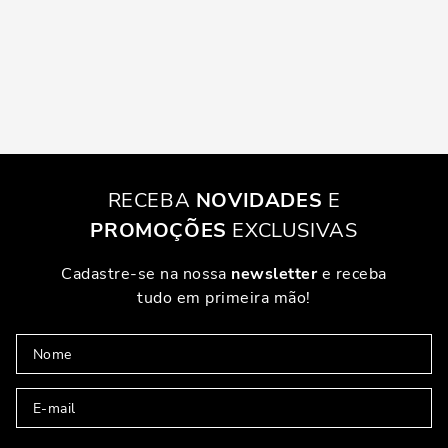
RECEBA
NOVIDADES
E
PROMOÇÕES
EXCLUSIVAS
Cadastre-se na nossa
newsletter
e receba
tudo em primeira mão!