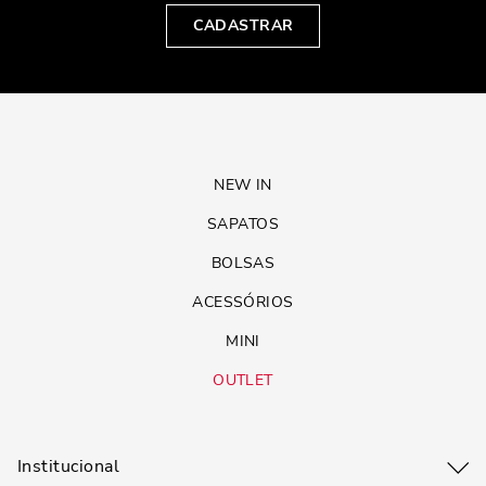
CADASTRAR
NEW IN
SAPATOS
BOLSAS
ACESSÓRIOS
MINI
OUTLET
Institucional