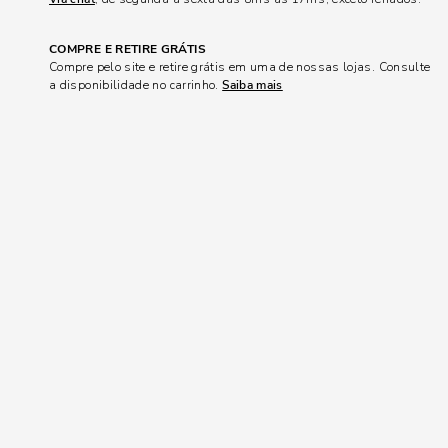
COMPRE E RETIRE GRÁTIS
Compre pelo site e retire grátis em uma de nossas lojas. Consulte
a disponibilidade no carrinho.
Saiba mais