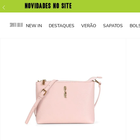
NEW IN
DESTAQUES
VERÃO
SAPATOS
BOL