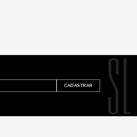
CADASTRAR