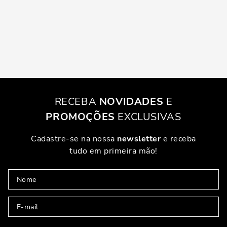
RECEBA
NOVIDADES
E
PROMOÇÕES
EXCLUSIVAS
Cadastre-se na nossa
newsletter
e receba
tudo em primeira mão!