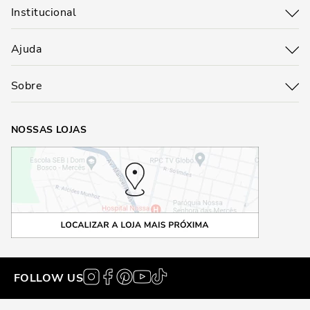
Institucional
Ajuda
Sobre
NOSSAS LOJAS
FOLLOW US