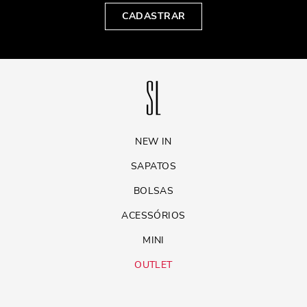
CADASTRAR
NEW IN
SAPATOS
BOLSAS
ACESSÓRIOS
MINI
OUTLET