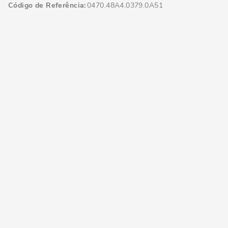
Código de Referência
0470.48A4.0379.0A51