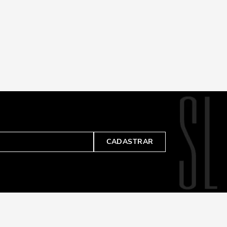
CADASTRAR