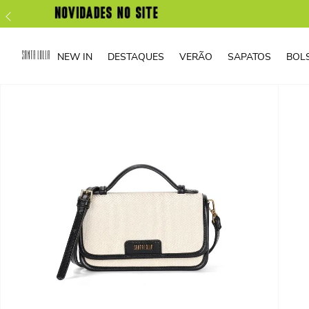
NEW IN
DESTAQUES
VERÃO
SAPATOS
BOL