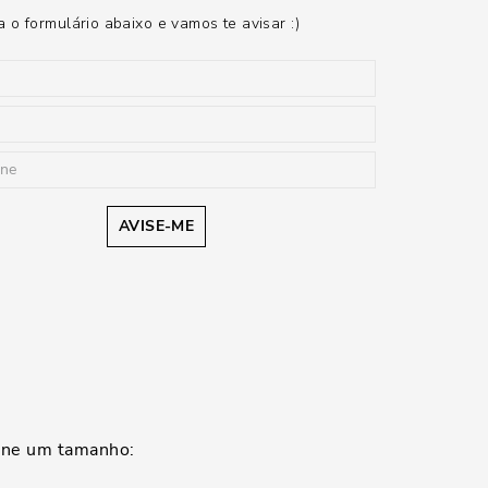
 o formulário abaixo e vamos te avisar :)
AVISE-ME