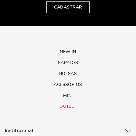
CADASTRAR
NEW IN
SAPATOS
BOLSAS
ACESSÓRIOS
MINI
OUTLET
Institucional