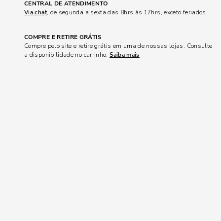
CENTRAL DE ATENDIMENTO
Via chat
, de segunda a sexta das 8hrs às 17hrs, exceto feriados.
COMPRE E RETIRE GRÁTIS
Compre pelo site e retire grátis em uma de nossas lojas. Consulte
a disponibilidade no carrinho.
Saiba mais