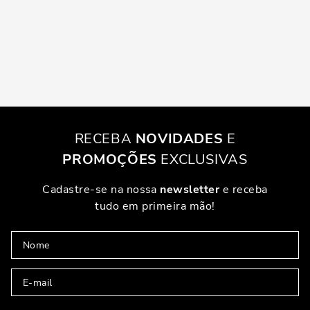
RECEBA
NOVIDADES
E
PROMOÇÕES
EXCLUSIVAS
Cadastre-se na nossa
newsletter
e receba
tudo em primeira mão!