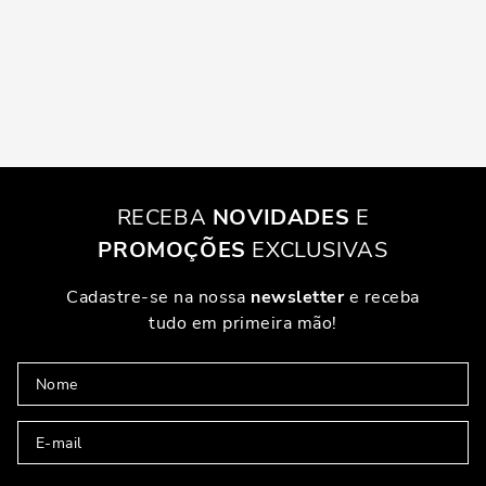
RECEBA
NOVIDADES
E
PROMOÇÕES
EXCLUSIVAS
Cadastre-se na nossa
newsletter
e receba
tudo em primeira mão!