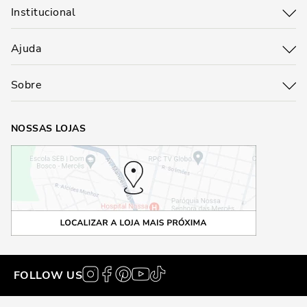
Institucional
Ajuda
Sobre
NOSSAS LOJAS
FOLLOW US