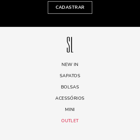
CADASTRAR
NEW IN
SAPATOS
BOLSAS
ACESSÓRIOS
MINI
OUTLET