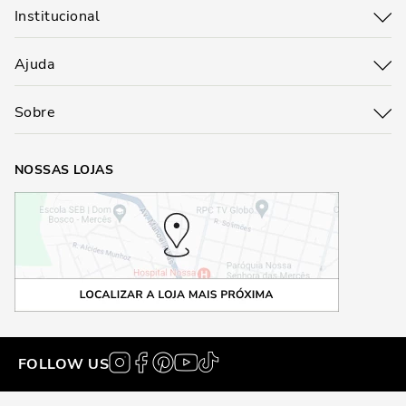
Institucional
Ajuda
Sobre
NOSSAS LOJAS
FOLLOW US