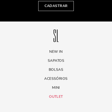
CADASTRAR
NEW IN
SAPATOS
BOLSAS
ACESSÓRIOS
MINI
OUTLET