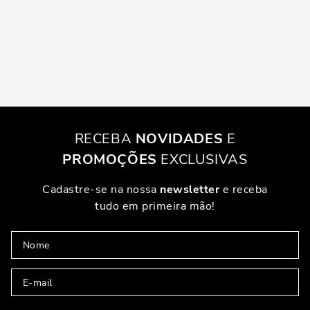
RECEBA
NOVIDADES
E
PROMOÇÕES
EXCLUSIVAS
Cadastre-se na nossa
newsletter
e receba
tudo em primeira mão!