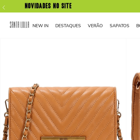
NEW IN
DESTAQUES
VERÃO
SAPATOS
B