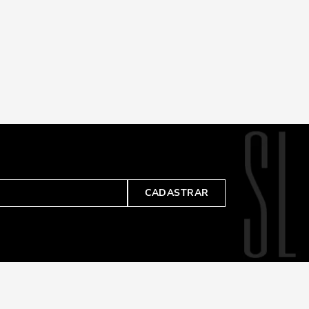
CADASTRAR