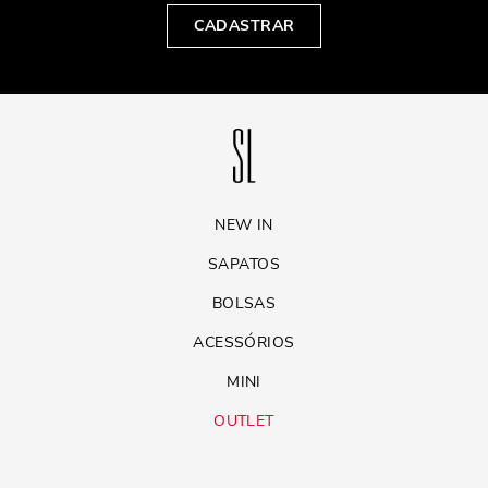
CADASTRAR
NEW IN
SAPATOS
BOLSAS
ACESSÓRIOS
MINI
OUTLET