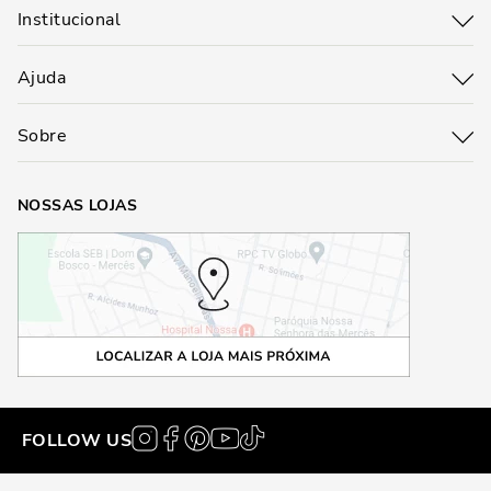
Institucional
Ajuda
Sobre
NOSSAS LOJAS
FOLLOW US