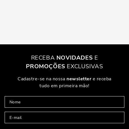
RECEBA
NOVIDADES
E
PROMOÇÕES
EXCLUSIVAS
Cadastre-se na nossa
newsletter
e receba
tudo em primeira mão!