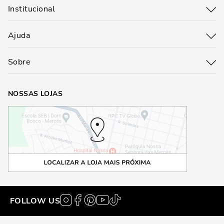
Institucional
Ajuda
Sobre
NOSSAS LOJAS
FOLLOW US