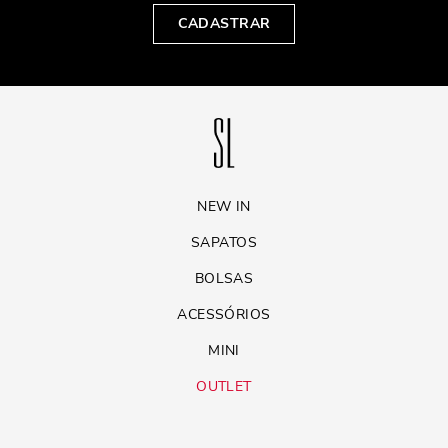
CADASTRAR
NEW IN
SAPATOS
BOLSAS
ACESSÓRIOS
MINI
OUTLET