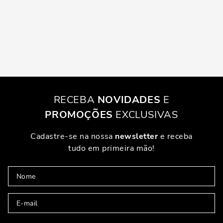
RECEBA
NOVIDADES
E
PROMOÇÕES
EXCLUSIVAS
Cadastre-se na nossa
newsletter
e receba
tudo em primeira mão!