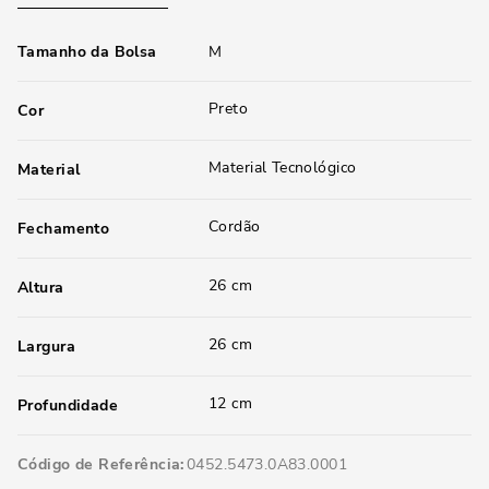
Tamanho da Bolsa
M
Preto
Cor
Material Tecnológico
Material
Cordão
Fechamento
26 cm
Altura
26 cm
Largura
12 cm
Profundidade
Código de Referência
0452.5473.0A83.0001