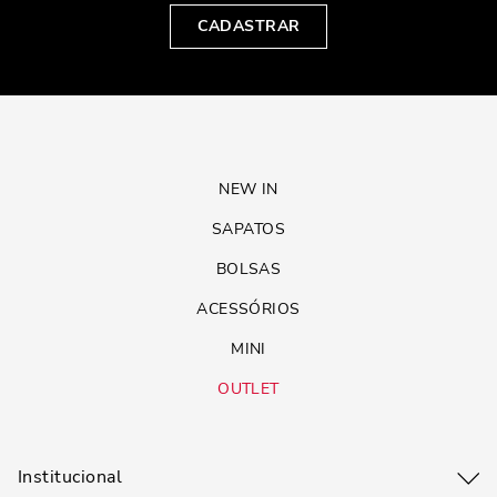
CADASTRAR
NEW IN
SAPATOS
BOLSAS
ACESSÓRIOS
MINI
OUTLET
Institucional