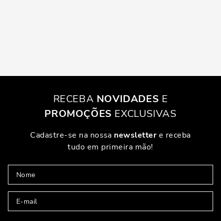
RECEBA
NOVIDADES
E
PROMOÇÕES
EXCLUSIVAS
Cadastre-se na nossa
newsletter
e receba
tudo em primeira mão!