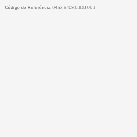
Código de Referência
0452.5409.03DB.00BF