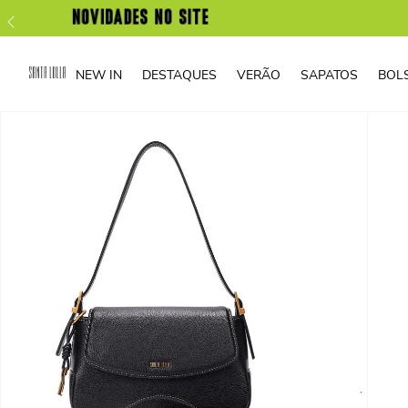
NEW IN
DESTAQUES
VERÃO
SAPATOS
BOL