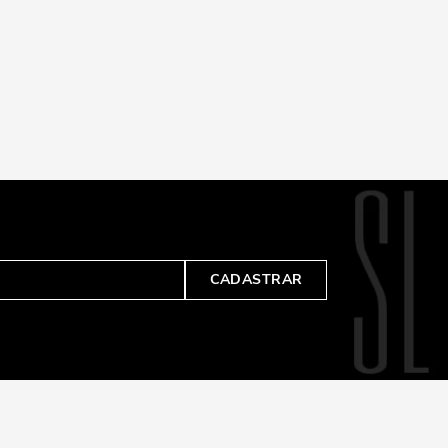
CADASTRAR