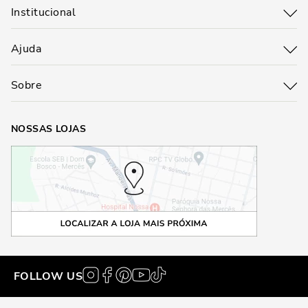
Institucional
Ajuda
Sobre
NOSSAS LOJAS
FOLLOW US