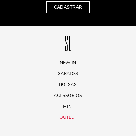
CADASTRAR
NEW IN
SAPATOS
BOLSAS
ACESSÓRIOS
MINI
OUTLET