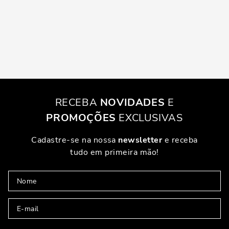
RECEBA
NOVIDADES
E
PROMOÇÕES
EXCLUSIVAS
Cadastre-se na nossa
newsletter
e receba
tudo em primeira mão!