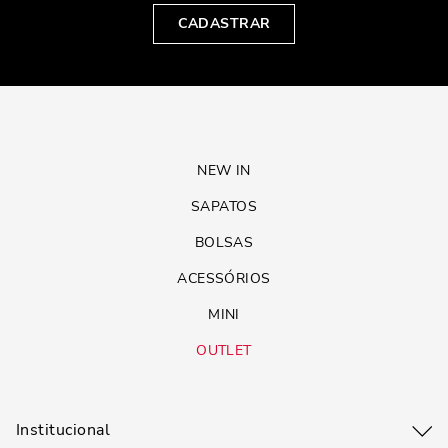
CADASTRAR
NEW IN
SAPATOS
BOLSAS
ACESSÓRIOS
MINI
OUTLET
Institucional