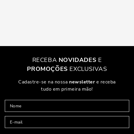
RECEBA
NOVIDADES
E
PROMOÇÕES
EXCLUSIVAS
Cadastre-se na nossa
newsletter
e receba
tudo em primeira mão!